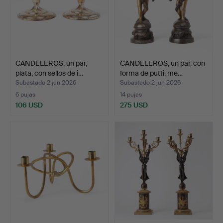
CANDELEROS, un par,
CANDELEROS, un par, con
plata, con sellos de i…
forma de putti, me…
Subastado 2 jun 2026
Subastado 2 jun 2026
6 pujas
14 pujas
106 USD
275 USD