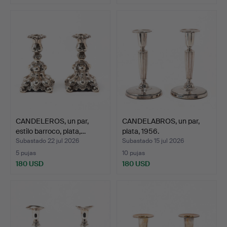
CANDELEROS, un par,
CANDELABROS, un par,
estilo barroco, plata,…
plata, 1956.
Subastado 22 jul 2026
Subastado 15 jul 2026
5 pujas
10 pujas
180 USD
180 USD