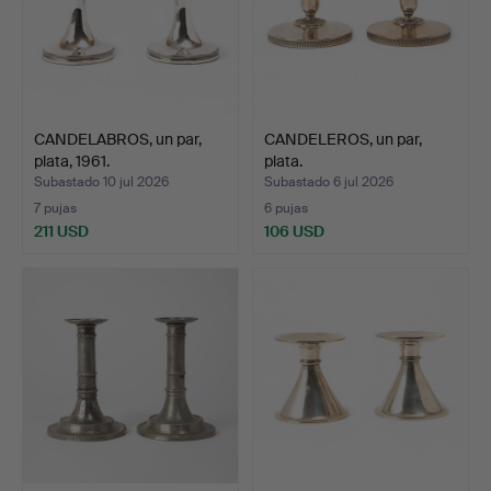
CANDELABROS, un par,
CANDELEROS, un par,
plata, 1961.
plata.
Subastado 10 jul 2026
Subastado 6 jul 2026
7 pujas
6 pujas
211 USD
106 USD