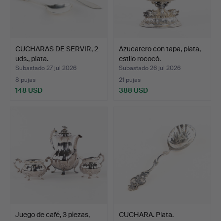
CUCHARAS DE SERVIR, 2
Azucarero con tapa, plata,
uds., plata.
estilo rococó.
Subastado 27 jul 2026
Subastado 26 jul 2026
8 pujas
21 pujas
148 USD
388 USD
Juego de café, 3 piezas,
CUCHARA. Plata.