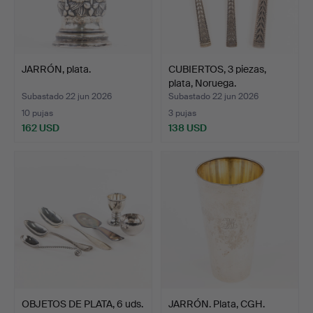
JARRÓN, plata.
CUBIERTOS, 3 piezas,
plata, Noruega.
Subastado 22 jun 2026
Subastado 22 jun 2026
10 pujas
3 pujas
162 USD
138 USD
OBJETOS DE PLATA, 6 uds.
JARRÓN. Plata, CGH.