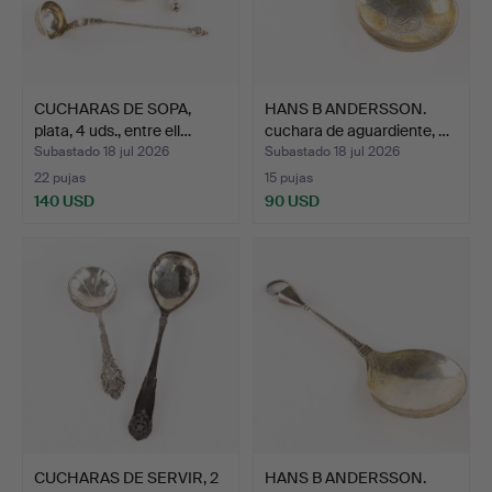
CUCHARAS DE SOPA,
HANS B ANDERSSON.
plata, 4 uds., entre ell…
cuchara de aguardiente, …
Subastado 18 jul 2026
Subastado 18 jul 2026
22 pujas
15 pujas
140 USD
90 USD
CUCHARAS DE SERVIR, 2
HANS B ANDERSSON.