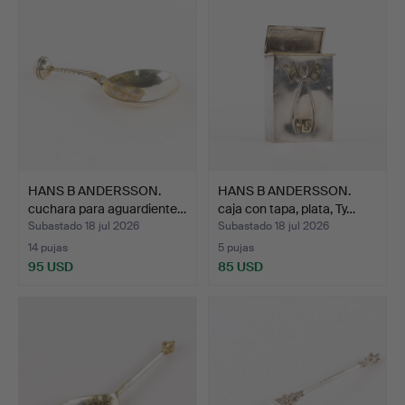
seleccionado
HANS B ANDERSSON.
HANS B ANDERSSON.
cuchara para aguardiente…
caja con tapa, plata, Ty…
Subastado 18 jul 2026
Subastado 18 jul 2026
14 pujas
5 pujas
95 USD
85 USD