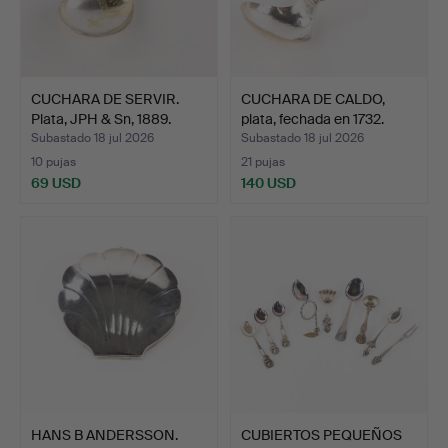
CUCHARA DE SERVIR.
CUCHARA DE CALDO,
Plata, JPH & Sn, 1889.
plata, fechada en 1732.
Subastado 18 jul 2026
Subastado 18 jul 2026
10 pujas
21 pujas
69 USD
140 USD
HANS B ANDERSSON.
CUBIERTOS PEQUEÑOS