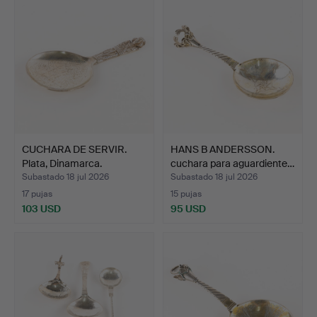
CUCHARA DE SERVIR.
HANS B ANDERSSON.
Plata, Dinamarca.
cuchara para aguardiente…
Subastado 18 jul 2026
Subastado 18 jul 2026
17 pujas
15 pujas
103 USD
95 USD