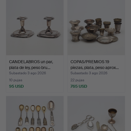
CANDELABROS un par,
COPAS/PREMIOS 19
plata de ley, peso bru…
piezas, plata, peso aprox…
Subastado 3 ago 2026
Subastado 3 ago 2026
10 pujas
22 pujas
95 USD
765 USD