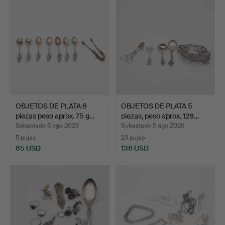
OBJETOS DE PLATA 8
OBJETOS DE PLATA 5
piezas peso aprox. 75 g…
piezas, peso aprox. 128…
Subastado 5 ago 2026
Subastado 5 ago 2026
5 pujas
23 pujas
85 USD
138 USD