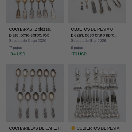
CUCHARAS 12 piezas,
OBJETOS DE PLATA 8
plata, peso aprox. 166…
piezas, peso bruto apro…
Subastado 3 ago 2026
Subastado 11 jul 2026
17 pujas
9 pujas
194 USD
170 USD
CUCHARILLAS DE CAFÉ, 11
CUBIERTOS DE PLATA,