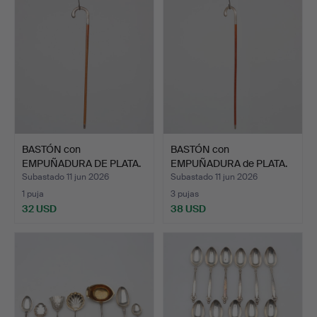
BASTÓN con
BASTÓN con
EMPUÑADURA DE PLATA.
EMPUÑADURA de PLATA.
Subastado 11 jun 2026
Subastado 11 jun 2026
1 puja
3 pujas
32 USD
38 USD