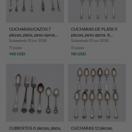
CUCHARAS/CAZOS 7
CUCHARAS DE PLATA 11
piezas, plata, peso aprox…
piezas, peso aprox. 8…
Subastado 10 jun 2026
Subastado 10 jun 2026
17 pujas
13 pujas
148 USD
116 USD
CUBIERTOS 6 piezas, plata,
CUCHARAS 12 piezas,