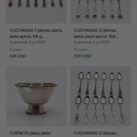
CUCHARAS 7 piezas, plata,
CUCHARAS 12 piezas,
peso aprox. 98 g…
plata, peso aprox. 166…
Subastado 3 jul 2026
Subastado 3 jul 2026
5 pujas
13 pujas
106 USD
200 USD
CUENCO, plata, peso
CUCHARAS 12 piezas,