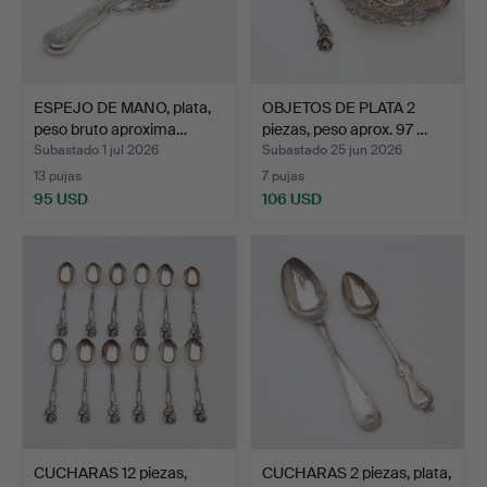
ESPEJO DE MANO, plata,
OBJETOS DE PLATA 2
peso bruto aproxima…
piezas, peso aprox. 97 …
Subastado 1 jul 2026
Subastado 25 jun 2026
13 pujas
7 pujas
95 USD
106 USD
CUCHARAS 12 piezas,
CUCHARAS 2 piezas, plata,