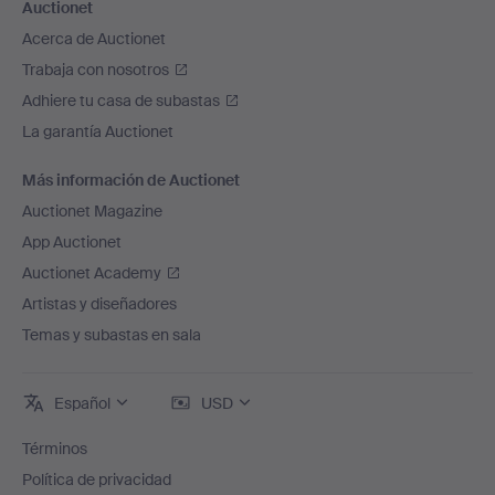
Auctionet
Acerca de Auctionet
Trabaja con nosotros
Adhiere tu casa de subastas
La garantía Auctionet
Más información de Auctionet
Auctionet Magazine
App Auctionet
Auctionet Academy
Artistas y diseñadores
Temas y subastas en sala
Español
USD
Términos
Política de privacidad