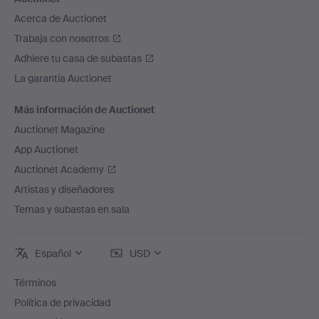
Acerca de Auctionet
Trabaja con nosotros
Adhiere tu casa de subastas
La garantía Auctionet
Más información de Auctionet
Auctionet Magazine
App Auctionet
Auctionet Academy
Artistas y diseñadores
Temas y subastas en sala
Español
USD
Términos
Política de privacidad