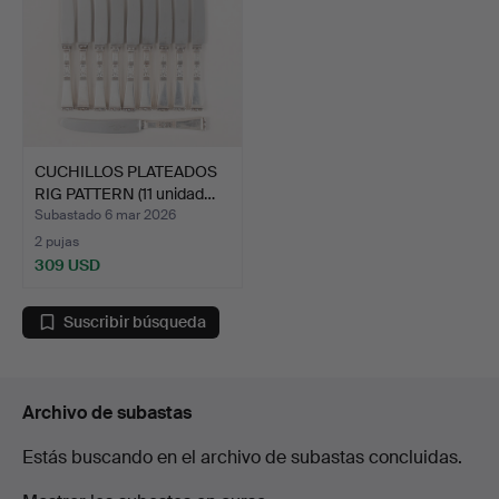
CUCHILLOS PLATEADOS
RIG PATTERN (11 unidad…
Subastado 6 mar 2026
2 pujas
309 USD
Suscribir búsqueda
Archivo de subastas
Estás buscando en el archivo de subastas concluidas.