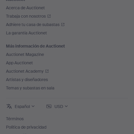
Acerca de Auctionet
Trabaja con nosotros
Adhiere tu casa de subastas
La garantía Auctionet
Más información de Auctionet
Auctionet Magazine
App Auctionet
Auctionet Academy
Artistas y diseñadores
Temas y subastas en sala
Español
USD
Términos
Política de privacidad