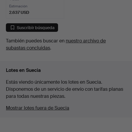
Estimación
2.637 USD
Suscribir búsqueda
También puedes buscar en
nuestro archivo de
subastas concluidas
.
Lotes en Suecia
Estás viendo únicamente los lotes en Suecia.
Disponemos de un servicio de envío con tarifas planas
para todas nuestras piezas.
Mostrar lotes fuera de Suecia