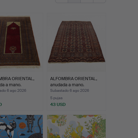
MBRA ORIENTAL,
ALFOMBRA ORIENTAL,
da a mano.
anudada a mano.
ado 6 ago 2026
Subastado 6 ago 2026
5 pujas
D
43 USD