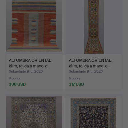
ALFOMBRA ORIENTAL,
ALFOMBRA ORIENTAL,
kilim, tejida a mano, d…
kilim, tejida a mano, d…
Subastado 9 jul 2026
Subastado 9 jul 2026
9 pujas
6 pujas
338 USD
317 USD