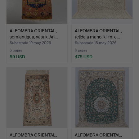
ALFOMBRA ORIENTAL,
ALFOMBRA ORIENTAL,
semiantigua, yastik, An…
tejida a mano, kilim, c…
Subastado 19 may 2026
Subastado 18 may 2026
5 pujas
6 pujas
59 USD
475 USD
ALFOMBRA ORIENTAL,
ALFOMBRA ORIENTAL,