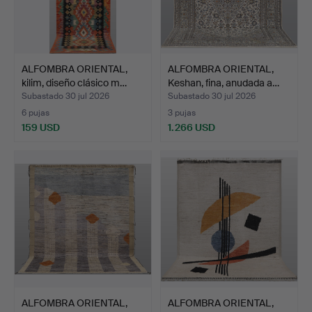
ALFOMBRA ORIENTAL,
ALFOMBRA ORIENTAL,
kilim, diseño clásico m…
Keshan, fina, anudada a…
Subastado 30 jul 2026
Subastado 30 jul 2026
6 pujas
3 pujas
159 USD
1.266 USD
ALFOMBRA ORIENTAL,
ALFOMBRA ORIENTAL,