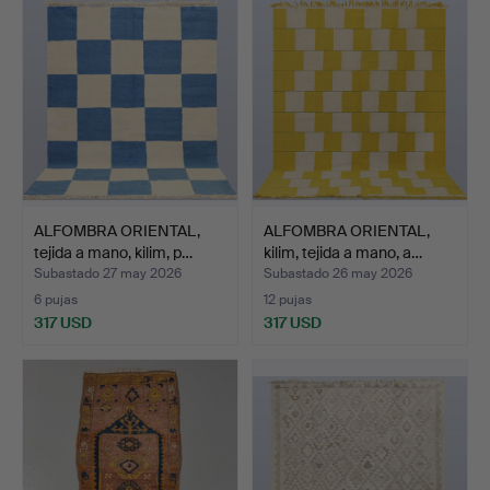
ALFOMBRA ORIENTAL,
ALFOMBRA ORIENTAL,
tejida a mano, kilim, p…
kilim, tejida a mano, a…
Subastado 27 may 2026
Subastado 26 may 2026
6 pujas
12 pujas
317 USD
317 USD