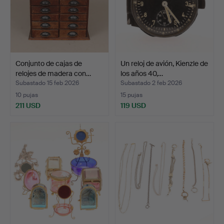
Conjunto de cajas de
Un reloj de avión, Kienzle de
relojes de madera con…
los años 40,…
Subastado 15 feb 2026
Subastado 2 feb 2026
10 pujas
15 pujas
211 USD
119 USD