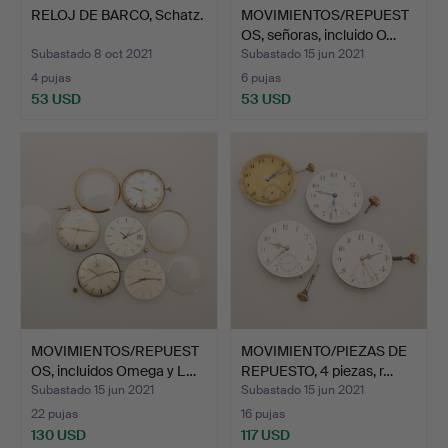
RELOJ DE BARCO, Schatz.
MOVIMIENTOS/REPUEST
OS, señoras, incluido O…
Subastado 8 oct 2021
Subastado 15 jun 2021
4 pujas
6 pujas
53 USD
53 USD
MOVIMIENTOS/REPUEST
MOVIMIENTO/PIEZAS DE
OS, incluidos Omega y L…
REPUESTO, 4 piezas, r…
Subastado 15 jun 2021
Subastado 15 jun 2021
22 pujas
16 pujas
130 USD
117 USD