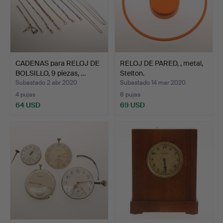
CADENAS para RELOJ DE
RELOJ DE PARED, , metal,
BOLSILLO, 9 piezas, …
Stelton.
Subastado 2 abr 2020
Subastado 14 mar 2020
4 pujas
8 pujas
64 USD
69 USD