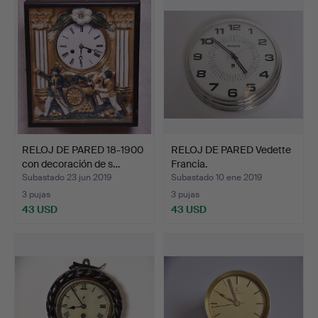
RELOJ DE PARED 18-1900
RELOJ DE PARED Vedette
con decoración de s…
Francia.
Subastado 23 jun 2019
Subastado 10 ene 2019
3 pujas
3 pujas
43 USD
43 USD