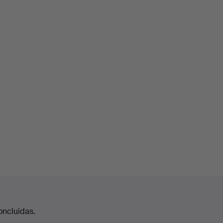
oncluidas.