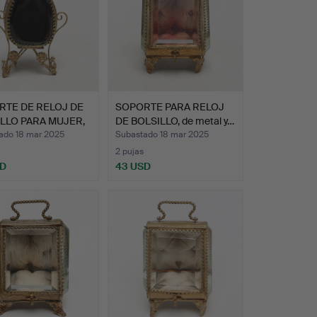
RTE DE RELOJ DE
SOPORTE PARA RELOJ
LLO PARA MUJER,
DE BOLSILLO, de metal y…
ado 18 mar 2025
Subastado 18 mar 2025
2 pujas
SD
43 USD