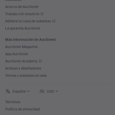
Acerca de Auctionet
Trabaja con nosotros
Adhiere tu casa de subastas
La garantía Auctionet
Más información de Auctionet
Auctionet Magazine
App Auctionet
Auctionet Academy
Artistas y diseñadores
Temas y subastas en sala
Español
USD
Términos
Política de privacidad