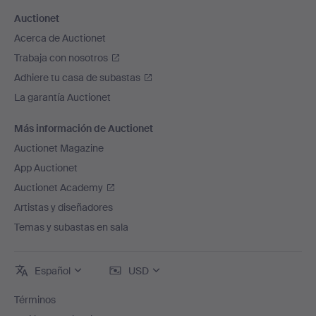
Auctionet
Acerca de Auctionet
Trabaja con nosotros
Adhiere tu casa de subastas
La garantía Auctionet
Más información de Auctionet
Auctionet Magazine
App Auctionet
Auctionet Academy
Artistas y diseñadores
Temas y subastas en sala
Español
USD
Términos