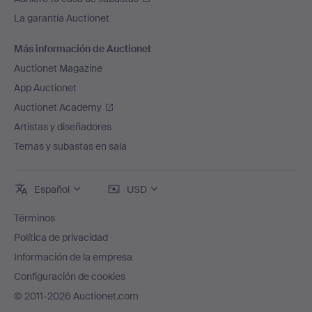
La garantía Auctionet
Más información de Auctionet
Auctionet Magazine
App Auctionet
Auctionet Academy
Artistas y diseñadores
Temas y subastas en sala
Español
USD
Términos
Política de privacidad
Información de la empresa
Configuración de cookies
© 2011-2026 Auctionet.com