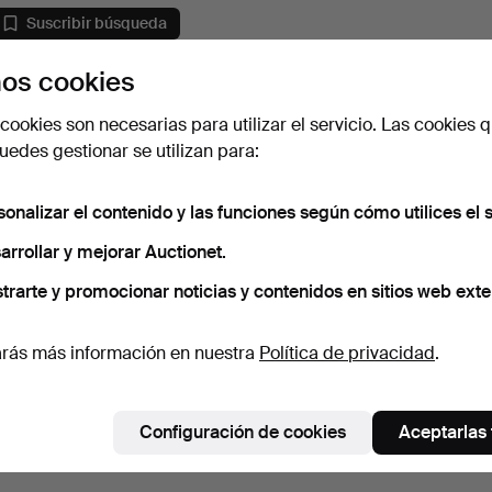
Suscribir búsqueda
os cookies
cookies son necesarias para utilizar el servicio. Las cookies q
edes gestionar se utilizan para:
sonalizar el contenido y las funciones según cómo utilices el s
arrollar y mejorar Auctionet.
trarte y promocionar noticias y contenidos en sitios web exte
rás más información en nuestra
Política de privacidad
.
Configuración de cookies
Aceptarlas