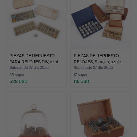
PIEZAS DE REPUESTO
PIEZAS DE REPUESTO
PARA RELOJES DIV, azul …
RELOJES, 9 cajas, azule…
Subastado 27 dic 2025
Subastado 27 dic 2025
35 pujas
17 pujas
539 USD
116 USD