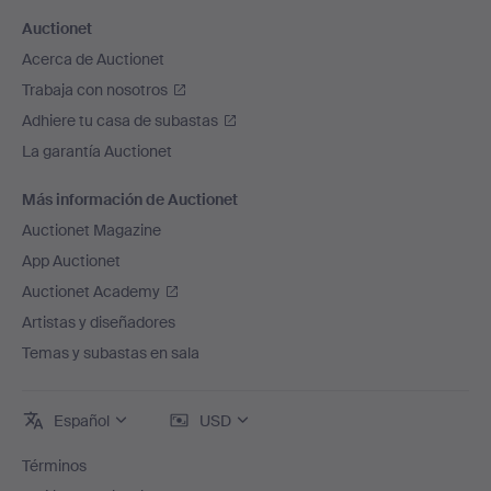
Auctionet
Acerca de Auctionet
Trabaja con nosotros
Adhiere tu casa de subastas
La garantía Auctionet
Más información de Auctionet
Auctionet Magazine
App Auctionet
Auctionet Academy
Artistas y diseñadores
Temas y subastas en sala
Español
USD
Términos