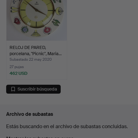
RELOJ DE PARED,
porcelana, "Picnic", Maria…
Subastado 22 may 2020
27 pujas
462 USD
Suscribir búsqueda
Archivo de subastas
Estás buscando en el archivo de subastas concluidas.