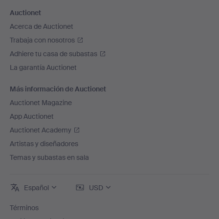
Auctionet
Acerca de Auctionet
Trabaja con nosotros
Adhiere tu casa de subastas
La garantía Auctionet
Más información de Auctionet
Auctionet Magazine
App Auctionet
Auctionet Academy
Artistas y diseñadores
Temas y subastas en sala
Español
USD
Términos