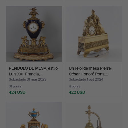
PÉNDULO DE MESA, estilo
Un reloj de mesa Pierre-
Luis XVI, Francia,…
César Honoré Pons,…
Subastado 31 mar 2023
Subastado 1 oct 2024
31 pujas
4 pujas
424 USD
422 USD