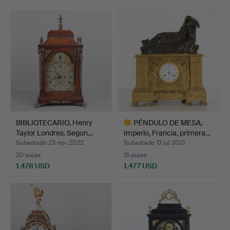
BIBLIOTECARIO, Henry
PÉNDULO DE MESA,
Taylor Londres. Segun…
Imperio, Francia, primera…
Subastado 23 nov 2022
Subastado 13 jul 2021
20 pujas
15 pujas
1.478 USD
1.477 USD
Lote
seleccionado