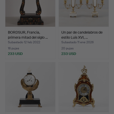
BORDSUR, Francia,
Un par de candelabros de
primera mitad del siglo …
estilo Luis XVI, …
Subastado 12 feb 2022
Subastado 11 ene 2026
16 pujas
20 pujas
233 USD
233 USD