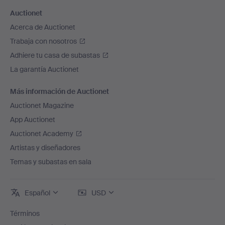
Auctionet
Acerca de Auctionet
Trabaja con nosotros
Adhiere tu casa de subastas
La garantía Auctionet
Más información de Auctionet
Auctionet Magazine
App Auctionet
Auctionet Academy
Artistas y diseñadores
Temas y subastas en sala
Español
USD
Términos