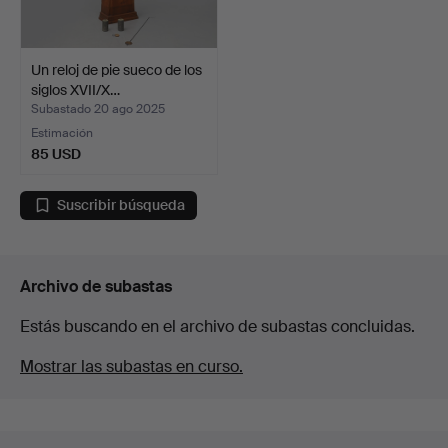
Un reloj de pie sueco de los
siglos XVII/X…
Subastado 20 ago 2025
Estimación
85 USD
Suscribir búsqueda
Archivo de subastas
Estás buscando en el archivo de subastas concluidas.
Mostrar las subastas en curso.