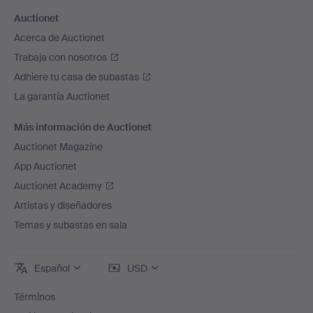
Auctionet
Acerca de Auctionet
Trabaja con nosotros
Adhiere tu casa de subastas
La garantía Auctionet
Más información de Auctionet
Auctionet Magazine
App Auctionet
Auctionet Academy
Artistas y diseñadores
Temas y subastas en sala
Español
USD
Términos