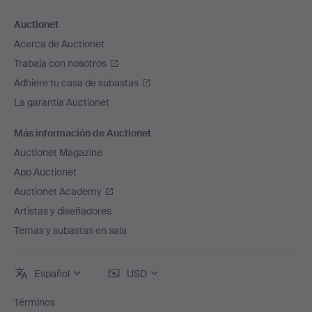
Auctionet
Acerca de Auctionet
Trabaja con nosotros
Adhiere tu casa de subastas
La garantía Auctionet
Más información de Auctionet
Auctionet Magazine
App Auctionet
Auctionet Academy
Artistas y diseñadores
Temas y subastas en sala
Español
USD
Términos