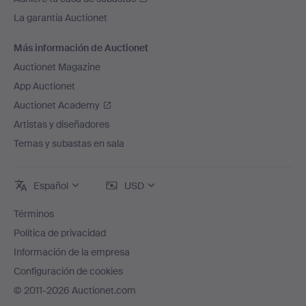
La garantía Auctionet
Más información de Auctionet
Auctionet Magazine
App Auctionet
Auctionet Academy
Artistas y diseñadores
Temas y subastas en sala
Español
USD
Términos
Política de privacidad
Información de la empresa
Configuración de cookies
© 2011-2026 Auctionet.com