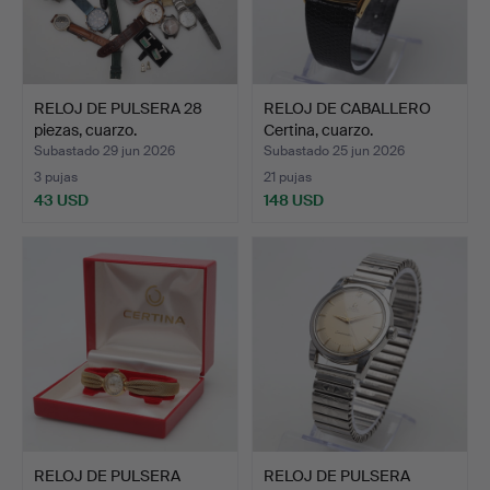
RELOJ DE PULSERA 28
RELOJ DE CABALLERO
piezas, cuarzo.
Certina, cuarzo.
Subastado 29 jun 2026
Subastado 25 jun 2026
3 pujas
21 pujas
43 USD
148 USD
RELOJ DE PULSERA
RELOJ DE PULSERA