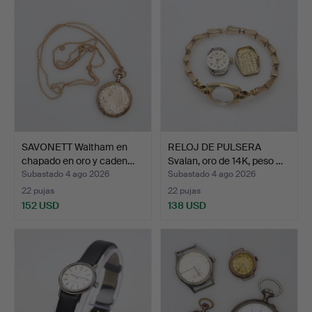
SAVONETT Waltham en
RELOJ DE PULSERA
chapado en oro y caden…
Svalan, oro de 14K, peso …
Subastado 4 ago 2026
Subastado 4 ago 2026
22 pujas
22 pujas
152 USD
138 USD