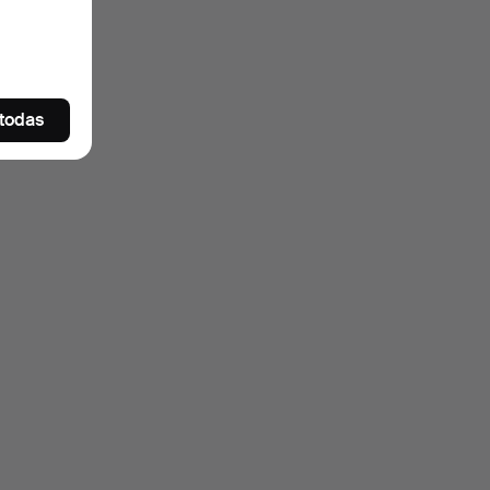
 todas