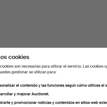
os cookies
cookies son necesarias para utilizar el servicio. Las cookies q
edes gestionar se utilizan para:
sonalizar el contenido y las funciones según cómo utilices el s
arrollar y mejorar Auctionet.
trarte y promocionar noticias y contenidos en sitios web exte