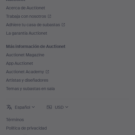
Acerca de Auctionet
Trabaja con nosotros
Adhiere tu casa de subastas
La garantía Auctionet
Más información de Auctionet
Auctionet Magazine
App Auctionet
Auctionet Academy
Artistas y diseñadores
Temas y subastas en sala
Español
USD
Términos
Política de privacidad