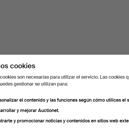
os cookies
cookies son necesarias para utilizar el servicio. Las cookies q
edes gestionar se utilizan para:
sonalizar el contenido y las funciones según cómo utilices el s
arrollar y mejorar Auctionet.
trarte y promocionar noticias y contenidos en sitios web exte