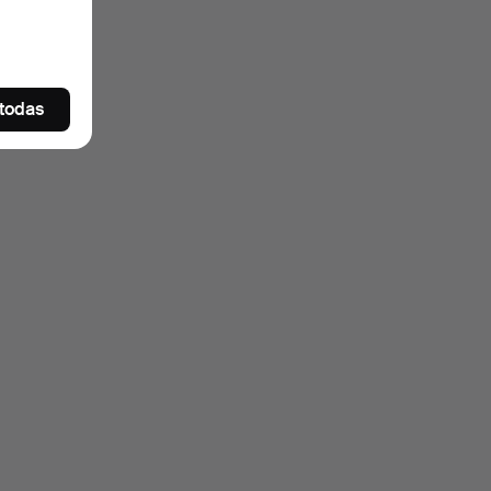
 todas