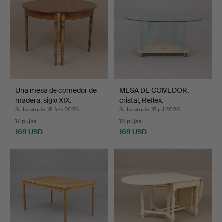
Una mesa de comedor de
MESA DE COMEDOR,
madera, siglo XIX.
cristal, Reflex.
Subastado 18 feb 2026
Subastado 15 jul 2026
17 pujas
18 pujas
169 USD
169 USD