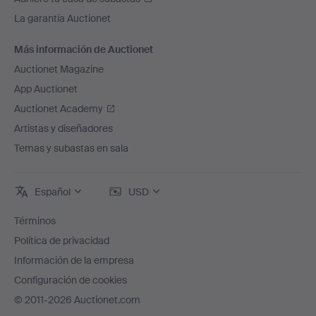
La garantía Auctionet
Más información de Auctionet
Auctionet Magazine
App Auctionet
Auctionet Academy
Artistas y diseñadores
Temas y subastas en sala
Español
USD
Términos
Política de privacidad
Información de la empresa
Configuración de cookies
© 2011-2026 Auctionet.com