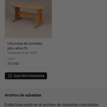
Una mesa de comedor,
pino, años 70.
Subastado 3 dic 2025
1 puja
32 USD
Suscribir búsqueda
Archivo de subastas
Estás buscando en el archivo de subastas concluidas.