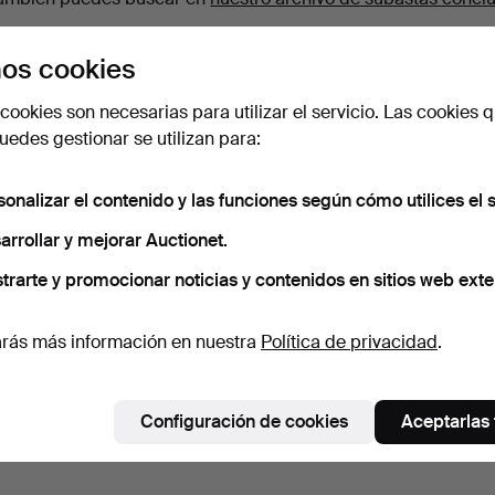
os cookies
cookies son necesarias para utilizar el servicio. Las cookies q
edes gestionar se utilizan para:
sonalizar el contenido y las funciones según cómo utilices el s
arrollar y mejorar Auctionet.
trarte y promocionar noticias y contenidos en sitios web exte
rás más información en nuestra
Política de privacidad
.
Configuración de cookies
Aceptarlas