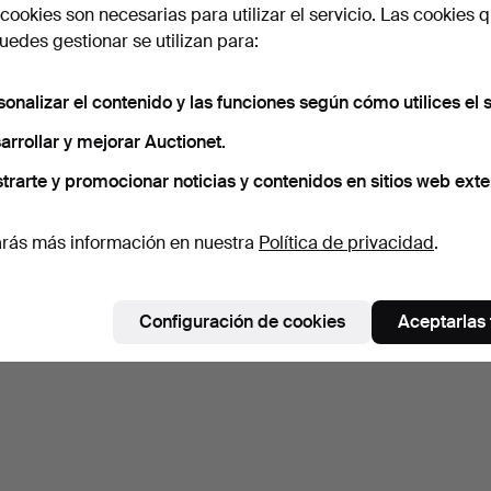
cookies son necesarias para utilizar el servicio. Las cookies q
edes gestionar se utilizan para:
sonalizar el contenido y las funciones según cómo utilices el s
arrollar y mejorar Auctionet.
trarte y promocionar noticias y contenidos en sitios web exte
rás más información en nuestra
Política de privacidad
.
Configuración de cookies
Aceptarlas