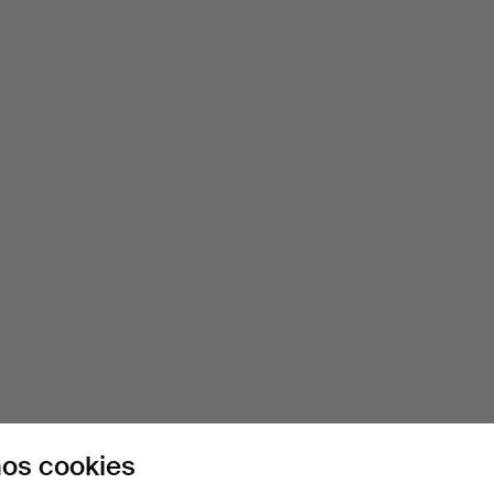
os cookies