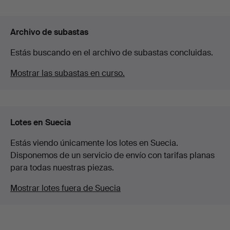
Archivo de subastas
Estás buscando en el archivo de subastas concluidas.
Mostrar las subastas en curso.
Lotes en Suecia
Estás viendo únicamente los lotes en Suecia.
Disponemos de un servicio de envío con tarifas planas
para todas nuestras piezas.
Mostrar lotes fuera de Suecia