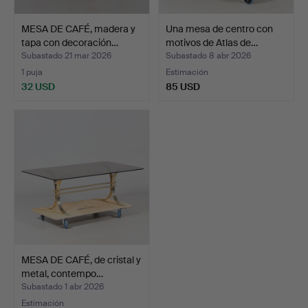
MESA DE CAFÉ, madera y
Una mesa de centro con
tapa con decoración…
motivos de Atlas de…
Subastado 21 mar 2026
Subastado 8 abr 2026
1 puja
Estimación
32 USD
85 USD
MESA DE CAFÉ, de cristal y
metal, contempo…
Subastado 1 abr 2026
Estimación