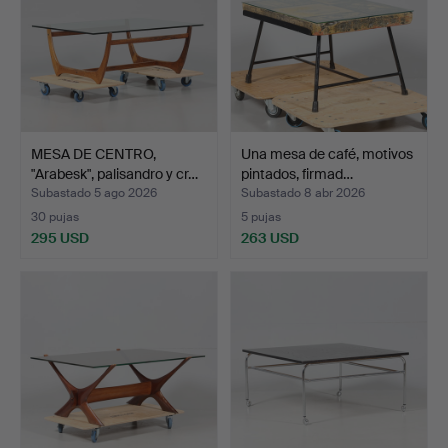
MESA DE CENTRO,
Una mesa de café, motivos
"Arabesk", palisandro y cr…
pintados, firmad…
Subastado 5 ago 2026
Subastado 8 abr 2026
30 pujas
5 pujas
295 USD
263 USD