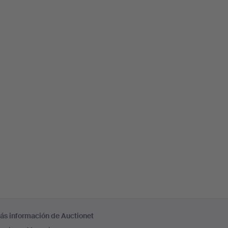
ás información de Auctionet