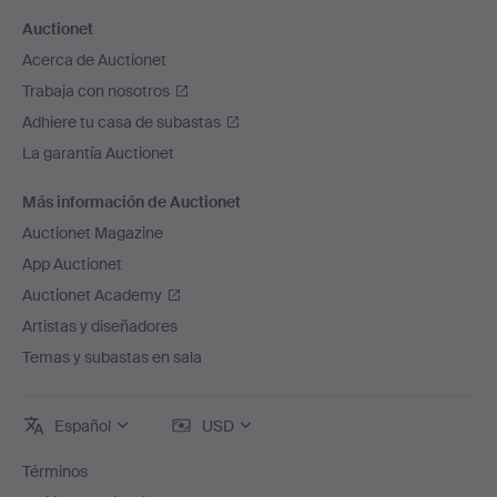
Auctionet
Acerca de Auctionet
Trabaja con nosotros
Adhiere tu casa de subastas
La garantía Auctionet
Más información de Auctionet
Auctionet Magazine
App Auctionet
Auctionet Academy
Artistas y diseñadores
Temas y subastas en sala
Español
USD
Términos