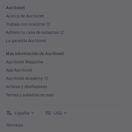
Auctionet
Acerca de Auctionet
Trabaja con nosotros
Adhiere tu casa de subastas
La garantía Auctionet
Más información de Auctionet
Auctionet Magazine
App Auctionet
Auctionet Academy
Artistas y diseñadores
Temas y subastas en sala
Español
USD
Términos