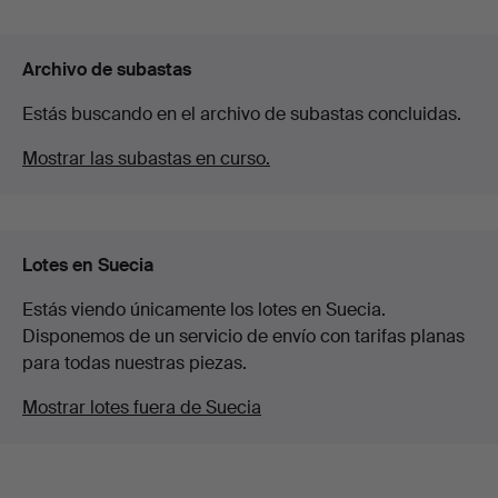
Archivo de subastas
Estás buscando en el archivo de subastas concluidas.
Mostrar las subastas en curso.
Lotes en Suecia
Estás viendo únicamente los lotes en Suecia.
Disponemos de un servicio de envío con tarifas planas
para todas nuestras piezas.
Mostrar lotes fuera de Suecia