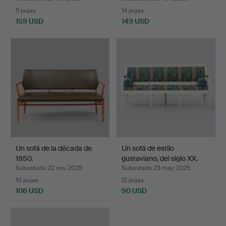
5 pujas
14 pujas
159 USD
149 USD
Un sofá de la década de
Un sofá de estilo
1950.
gustaviano, del siglo XX.
Subastado 22 nov 2025
Subastado 23 may 2025
10 pujas
12 pujas
106 USD
90 USD