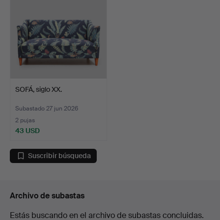
SOFÁ, siglo XX.
Subastado 27 jun 2026
2 pujas
43 USD
Suscribir búsqueda
Archivo de subastas
Estás buscando en el archivo de subastas concluidas.