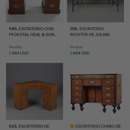
545
.
ESCRITORIO CON
205
.
ESCRITORIO
PEDESTAL HEAL & SON.
RICHTER DE JULIAN
CHICHESTER.
Vendido
Vendido
1.484 USD
1.484 USD
523
.
ESCRITORIO DE
ESCRITORIO CHINO DE