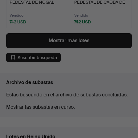
PEDESTAL DE NOGAL
PEDESTAL DE CAOBA DE
VICTORIAN…
ESTILO…
Vendido
Vendido
742 USD
742 USD
Mostrar más lotes
Suscribir búsqueda
Archivo de subastas
Estás buscando en el archivo de subastas concluidas.
Mostrar las subastas en curso.
Lotes en Reino Unido