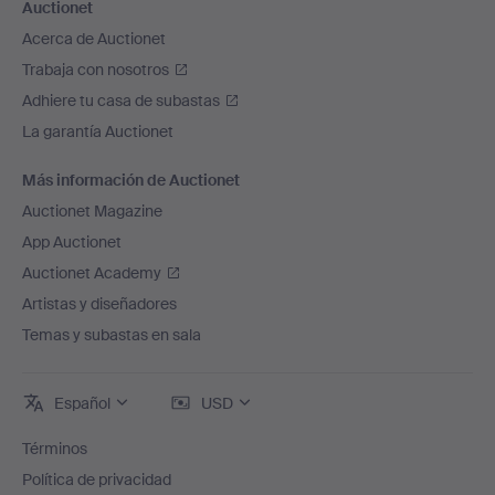
Auctionet
Acerca de Auctionet
Trabaja con nosotros
Adhiere tu casa de subastas
La garantía Auctionet
Más información de Auctionet
Auctionet Magazine
App Auctionet
Auctionet Academy
Artistas y diseñadores
Temas y subastas en sala
Español
USD
Términos
Política de privacidad