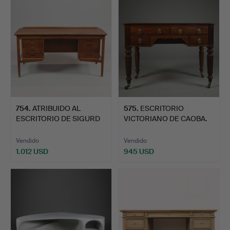
754
.
ATRIBUIDO AL
575
.
ESCRITORIO
ESCRITORIO DE SIGURD
VICTORIANO DE CAOBA.
HANSEN.
Vendido
Vendido
1.012 USD
945 USD