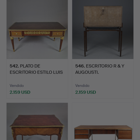
542
.
PLATO DE
546
.
ESCRITORIO R & Y
ESCRITORIO ESTILO LUIS
AUGOUSTI.
XVI.
Vendido
Vendido
2.159 USD
2.159 USD