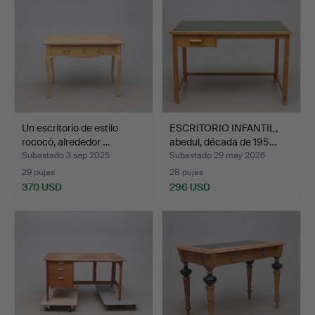
Un escritorio de estilo
ESCRITORIO INFANTIL,
rococó, alrededor …
abedul, década de 195…
Subastado 3 sep 2025
Subastado 29 may 2026
29 pujas
28 pujas
370 USD
296 USD