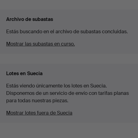
Archivo de subastas
Estás buscando en el archivo de subastas concluidas.
Mostrar las subastas en curso.
Lotes en Suecia
Estás viendo únicamente los lotes en Suecia.
Disponemos de un servicio de envío con tarifas planas
para todas nuestras piezas.
Mostrar lotes fuera de Suecia