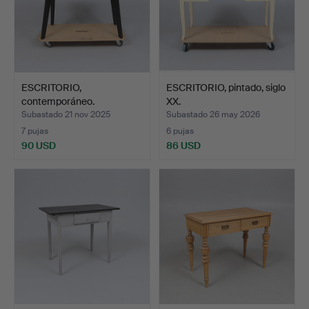
ESCRITORIO,
ESCRITORIO, pintado, siglo
contemporáneo.
XX.
Subastado 21 nov 2025
Subastado 26 may 2026
7 pujas
6 pujas
90 USD
86 USD