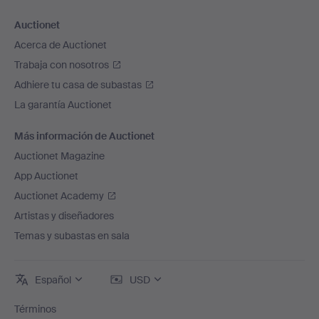
Auctionet
Acerca de Auctionet
Trabaja con nosotros
Adhiere tu casa de subastas
La garantía Auctionet
Más información de Auctionet
Auctionet Magazine
App Auctionet
Auctionet Academy
Artistas y diseñadores
Temas y subastas en sala
Español
USD
Términos