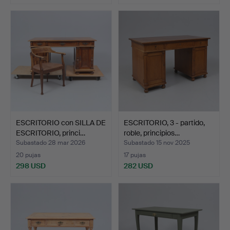
ESCRITORIO con SILLA DE
ESCRITORIO, 3 - partido,
ESCRITORIO, princi…
roble, principios…
Subastado 28 mar 2026
Subastado 15 nov 2025
20 pujas
17 pujas
298 USD
282 USD