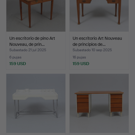
Un escritorio de pino Art
Un escritorio Art Nouveau
Nouveau, de prin…
de principios de…
Subastado 21 jul 2025
Subastado 10 sep 2025
6 pujas
16 pujas
159 USD
159 USD