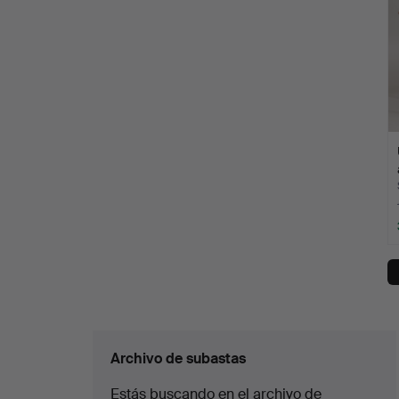
Archivo de subastas
Estás buscando en el archivo de