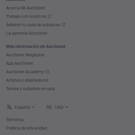
Acerca de Auctionet
Trabaja con nosotros
Adhiere tu casa de subastas
La garantía Auctionet
Más información de Auctionet
Auctionet Magazine
App Auctionet
Auctionet Academy
Artistas y diseñadores
Temas y subastas en sala
Español
USD
Términos
Política de privacidad