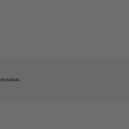
oncluidas.