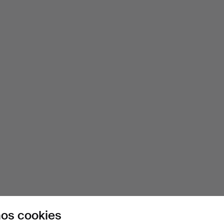
os cookies