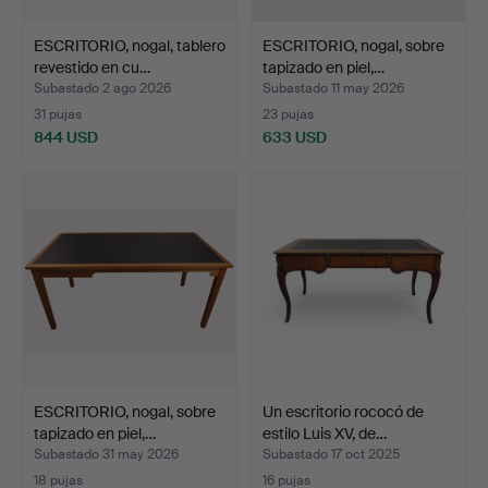
ESCRITORIO, nogal, tablero
ESCRITORIO, nogal, sobre
revestido en cu…
tapizado en piel,…
Subastado 2 ago 2026
Subastado 11 may 2026
31 pujas
23 pujas
844 USD
633 USD
ESCRITORIO, nogal, sobre
Un escritorio rococó de
tapizado en piel,…
estilo Luis XV, de…
Subastado 31 may 2026
Subastado 17 oct 2025
18 pujas
16 pujas