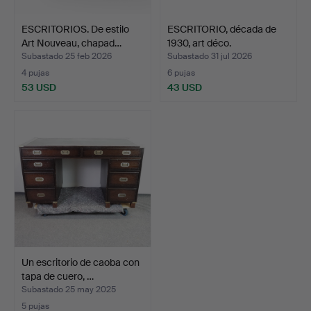
ESCRITORIOS. De estilo
ESCRITORIO, década de
Art Nouveau, chapad…
1930, art déco.
Subastado 25 feb 2026
Subastado 31 jul 2026
4 pujas
6 pujas
53 USD
43 USD
Un escritorio de caoba con
tapa de cuero, …
Subastado 25 may 2025
5 pujas