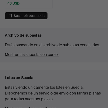
43 USD
Suscribir búsqueda
Archivo de subastas
Estás buscando en el archivo de subastas concluidas.
Mostrar las subastas en curso.
Lotes en Suecia
Estás viendo únicamente los lotes en Suecia.
Disponemos de un servicio de envío con tarifas planas
para todas nuestras piezas.