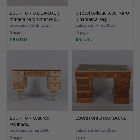
ESCRITORIO DE MUJER,
Un escritorio de teca, NIPU
madera parcialmente p…
Dinamarca, seg…
Subastado 30 abr 2025
Subastado 14 feb 2026
9 pujas
10 pujas
106 USD
106 USD
ESCRITORIO, surco
ESCRITORIO RÁPIDO, SÍ.
reclinado.
Subastado 2 mar 2026
Subastado 24 oct 2025
2 pujas
1 puja