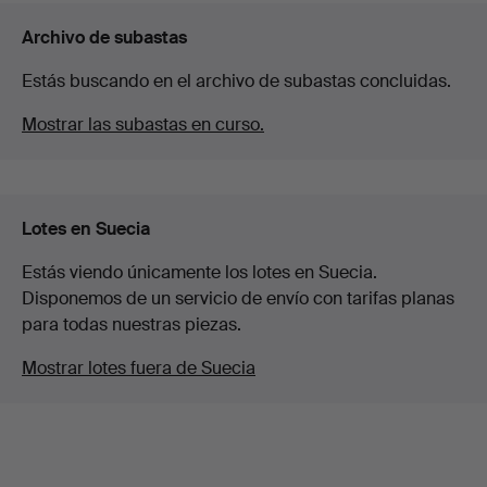
Archivo de subastas
Estás buscando en el archivo de subastas concluidas.
Mostrar las subastas en curso.
Lotes en Suecia
Estás viendo únicamente los lotes en Suecia.
Disponemos de un servicio de envío con tarifas planas
para todas nuestras piezas.
Mostrar lotes fuera de Suecia